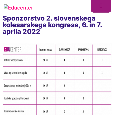
Sponzorstvo 2. slovenskega
kolesarskega kongresa, 6. in 7.
aprila 2022