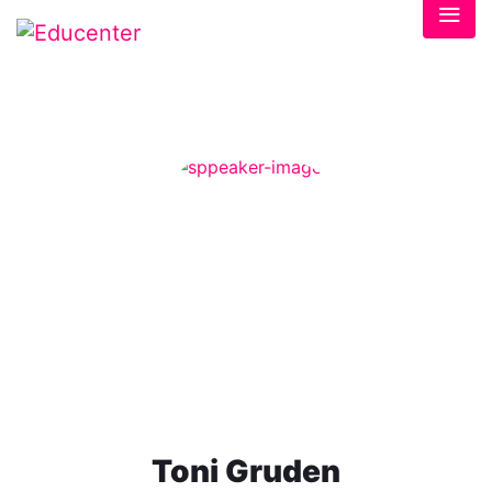
Toni Gruden