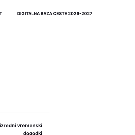
T
DIGITALNA BAZA CESTE 2026-2027
 izredni vremenski
dogodki