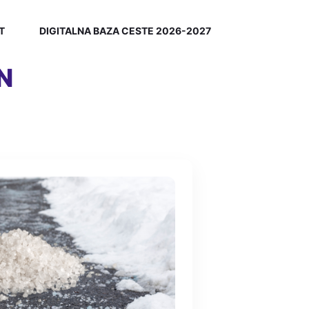
T
DIGITALNA BAZA CESTE 2026-2027
DN